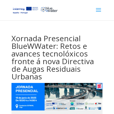
Xornada Presencial
BlueWWater: Retos e
avances tecnolóxicos
fronte á nova Directiva
de Augas Residuais
Urbanas