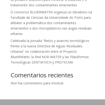
tratamento dos contaminantes emerxentes
O consorcio BLUEWWATER organiza un obradoiro na
Facultade de Ciencias da Universidade do Porto para
debater a problemática dos contaminantes
emerxentes e dos microplásticos nas augas residuais
urbanas
Celebrada la Jornada “Retos y avances tecnológicos
frente a la nueva Directiva de Aguas Residuales
Urbanas” en colaboración entre el Proyecto
BlueWWater, la Red NOR-WATER y las Plataformas
Tecnológicas SENTIATECH y PROTECMA
Comentarios recientes
Non hai comentarios para mostrar.