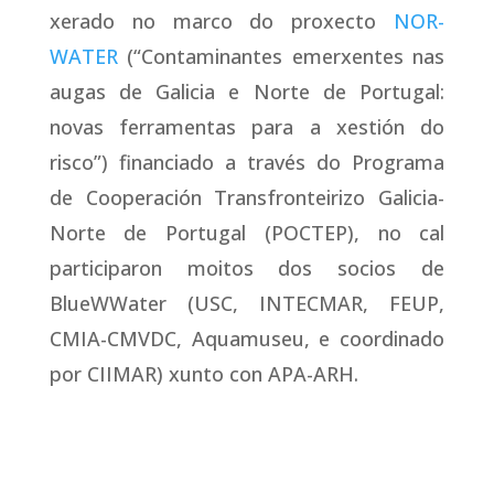
xerado no marco do proxecto
NOR-
WATER
(“Contaminantes emerxentes nas
augas de Galicia e Norte de Portugal:
novas ferramentas para a xestión do
risco”) financiado a través do Programa
de Cooperación Transfronteirizo Galicia-
Norte de Portugal (POCTEP), no cal
participaron moitos dos socios de
BlueWWater (USC, INTECMAR, FEUP,
CMIA-CMVDC, Aquamuseu, e coordinado
por CIIMAR) xunto con APA-ARH.