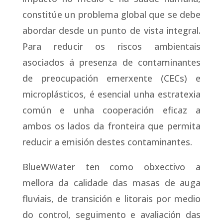
constitúe un problema global que se debe
abordar desde un punto de vista integral.
Para reducir os riscos ambientais
asociados á presenza de contaminantes
de preocupación emerxente (CECs) e
microplásticos, é esencial unha estratexia
común e unha cooperación eficaz a
ambos os lados da fronteira que permita
reducir a emisión destes contaminantes.
BlueWWater ten como obxectivo a
mellora da calidade das masas de auga
fluviais, de transición e litorais por medio
do control, seguimento e avaliación das