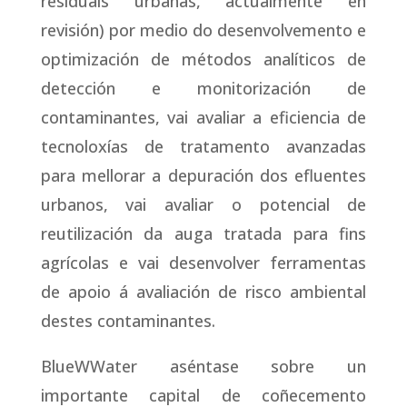
residuais urbanas, actualmente en
revisión) por medio do desenvolvemento e
optimización de métodos analíticos de
detección e monitorización de
contaminantes, vai avaliar a eficiencia de
tecnoloxías de tratamento avanzadas
para mellorar a depuración dos efluentes
urbanos, vai avaliar o potencial de
reutilización da auga tratada para fins
agrícolas e vai desenvolver ferramentas
de apoio á avaliación de risco ambiental
destes contaminantes.
BlueWWater aséntase sobre un
importante capital de coñecemento