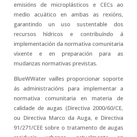
emisións de microplásticos e CECs ao
medio acuático en ambas as rexións,
garantindo un uso sustentable dos
recursos hídricos e contribuíndo á
implementación da normativa comunitaria
vixente e en preparación para as
mudanzas normativas previstas.
BlueWWater vailles proporcionar soporte
ás administracións para implementar a
normativa comunitaria en materia de
calidade de augas (Directiva 2000/60/CE,
ou Directiva Marco da Auga, e Directiva
91/271/CEE sobre o tratamento de augas