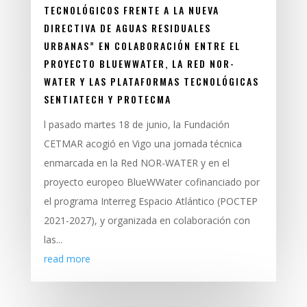
TECNOLÓGICOS FRENTE A LA NUEVA
DIRECTIVA DE AGUAS RESIDUALES
URBANAS” EN COLABORACIÓN ENTRE EL
PROYECTO BLUEWWATER, LA RED NOR-
WATER Y LAS PLATAFORMAS TECNOLÓGICAS
SENTIATECH Y PROTECMA
l pasado martes 18 de junio, la Fundación
CETMAR acogió en Vigo una jornada técnica
enmarcada en la Red NOR-WATER y en el
proyecto europeo BlueWWater cofinanciado por
el programa Interreg Espacio Atlántico (POCTEP
2021-2027), y organizada en colaboración con
las...
read more