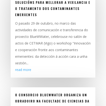
SOLUCIÓNS PARA MELLORAR A VIXILANCIA E
O TRATAMENTO DOS CONTAMINANTES
EMERXENTES
O pasado 29 de outubro, no marco das
actividades de comunicación e transferencia do
proxecto BlueWWater, celebrouse no salón de
actos de CETMAR (Vigo) o workshop “Innovación
e cooperación fronte aos contaminantes
emerxentes: da detección á acción cara a unha
xestión...
read more
O CONSORCIO BLUEWWATER ORGANIZA UN
OBRADOIRO NA FACULTADE DE CIENCIAS DA