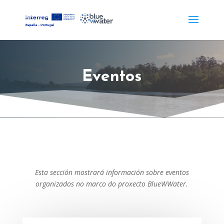
Eventos
Esta sección mostrará información sobre eventos
organizados no marco do proxecto BlueWWater.