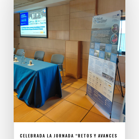
CELEBRADA LA JORNADA “RETOS Y AVANCES