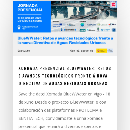
XORNADA PRESENCIAL BLUEWWATER: RETOS
E AVANCES TECNOLÓXICOS FRONTE Á NOVA
DIRECTIVA DE AUGAS RESIDUAIS URBANAS
Save the date! Xornada BlueWWater en Vigo - 18
de xuño Desde o proxecto BlueWWater, e coa
colaboración das plataformas PROTECMA e
SENTIATECH, convidámoste a unha xornada
presencial que reunirá a diversos expertos e