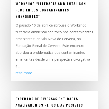
WORKSHOP “LITERACIA AMBIENTAL CON
FOCO EN LOS CONTAMINANTES
EMERGENTES”
O pasado 10 de abril celebrouse o Workshop
“Literacia ambiental con foco nos contaminantes
emerxentes” en Vila Nova de Cerveira, na
Fundação Bienal de Cerveira. Este encontro
abordou a problemática dos contaminantes
emerxentes desde unha perspectiva divulgativa
e...
read more
EXPERTOS DE DIVERSAS ENTIDADES
ANALIZARON OS RETOS E AS POSIBLES