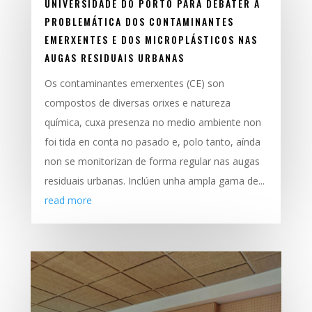
UNIVERSIDADE DO PORTO PARA DEBATER A
PROBLEMÁTICA DOS CONTAMINANTES
EMERXENTES E DOS MICROPLÁSTICOS NAS
AUGAS RESIDUAIS URBANAS
Os contaminantes emerxentes (CE) son
compostos de diversas orixes e natureza
química, cuxa presenza no medio ambiente non
foi tida en conta no pasado e, polo tanto, aínda
non se monitorizan de forma regular nas augas
residuais urbanas. Inclúen unha ampla gama de...
read more