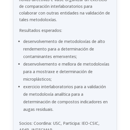
de comparación interlaboratorios para
colaborar con outras entidades na validación de
tales metodoloxías.
Resultados esperados:
desenvolvemento de metodoloxías de alto
rendemento para a determinación de
contaminantes emerxentes;
desenvolvemento e mellora de metodoloxías
para a mostraxe e determinación de
microplásticos;
exercicio interlaboratorios para a validación
de metodoloxía analítica para a
determinación de compostos indicadores en
augas residuais.
Socios: Coordina: USC, Participa: IEO-CSIC,
AEdP, INTECMAR.