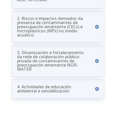
2. Riscos e impactos derivados da
presenza de contaminantes de
preocupación emerxente (CECs) e
microplásticos (MPs) no medio
acuático
3. Dinamización e fortalecemento
da rede de colaboración público-
privada de contaminantes de
preocupación emerxente NOR-
WATER
4. Actividades de educación
ambiental e sensibilización