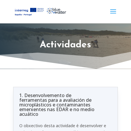
Actividades
1. Desenvolvemento de
ferramentas para a avaliación de
microplásticos e contaminantes
emerxentes nas EDAR e no medio
acuático
O obxectivo desta actividade é desenvolver e