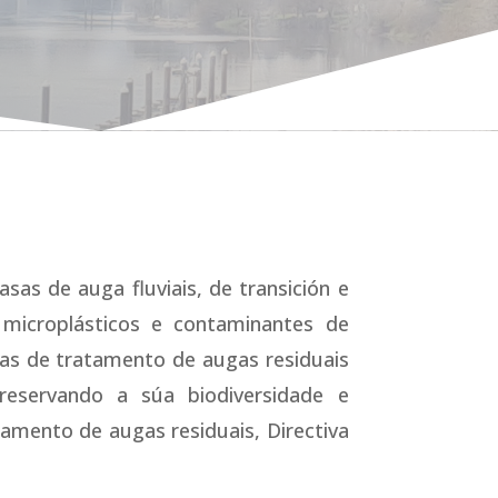
ATE
as de auga fluviais, de transición e
microplásticos e contaminantes de
mas de tratamento de augas residuais
reservando a súa biodiversidade e
amento de augas residuais, Directiva