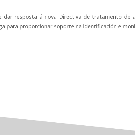
 dar resposta á nova Directiva de tratamento de a
a para proporcionar soporte na identificación e mon