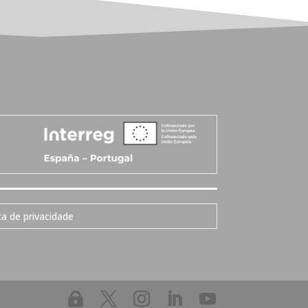
ca de privacidade