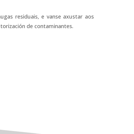
ugas residuais, e vanse axustar aos
itorización de contaminantes.