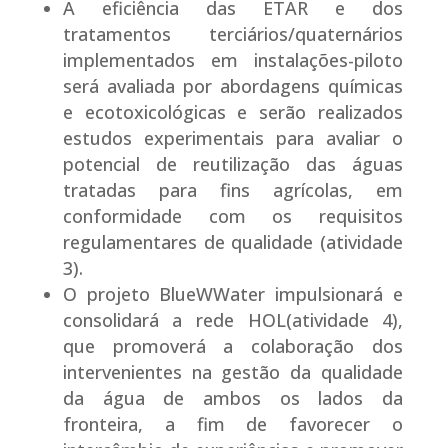
A eficiência das ETAR e dos
tratamentos terciários/quaternários
implementados em instalações-piloto
será avaliada por abordagens químicas
e ecotoxicológicas e serão realizados
estudos experimentais para avaliar o
potencial de reutilização das águas
tratadas para fins agrícolas, em
conformidade com os requisitos
regulamentares de qualidade (atividade
3).
O projeto BlueWWater impulsionará e
consolidará a rede HOL(atividade 4),
que promoverá a colaboração dos
intervenientes na gestão da qualidade
da água de ambos os lados da
fronteira, a fim de favorecer o