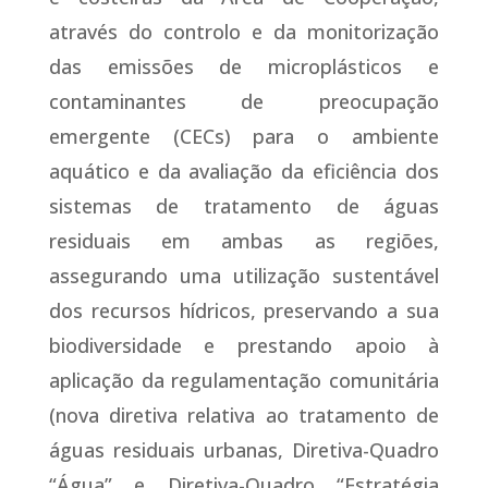
através do controlo e da monitorização
das emissões de microplásticos e
contaminantes de preocupação
emergente (CECs) para o ambiente
aquático e da avaliação da eficiência dos
sistemas de tratamento de águas
residuais em ambas as regiões,
assegurando uma utilização sustentável
dos recursos hídricos, preservando a sua
biodiversidade e prestando apoio à
aplicação da regulamentação comunitária
(nova diretiva relativa ao tratamento de
águas residuais urbanas, Diretiva-Quadro
“Água” e Diretiva-Quadro “Estratégia