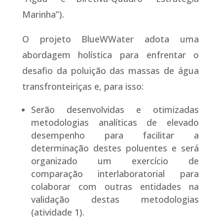
Marinha”).
O projeto BlueWWater adota uma
abordagem holística para enfrentar o
desafio da poluição das massas de água
transfronteiriças e, para isso:
Serão desenvolvidas e otimizadas
metodologias analíticas de elevado
desempenho para facilitar a
determinação destes poluentes e será
organizado um exercício de
comparação interlaboratorial para
colaborar com outras entidades na
validação destas metodologias
(atividade 1).