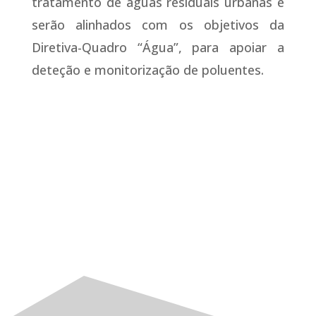
tratamento de águas residuais urbanas e
serão alinhados com os objetivos da
Diretiva-Quadro “Água”, para apoiar a
deteção e monitorização de poluentes.