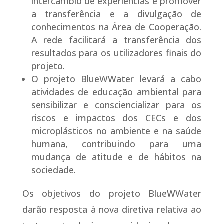
intercâmbio de experiências e promover
a transferência e a divulgação de
conhecimentos na Área de Cooperação.
A rede facilitará a transferência dos
resultados para os utilizadores finais do
projeto.
O projeto BlueWWater levará a cabo
atividades de educação ambiental para
sensibilizar e consciencializar para os
riscos e impactos dos CECs e dos
microplásticos no ambiente e na saúde
humana, contribuindo para uma
mudança de atitude e de hábitos na
sociedade.
Os objetivos do projeto BlueWWater
darão resposta à nova diretiva relativa ao