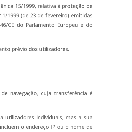
ânica 15/1999, relativa à proteção de
 1/1999 (de 23 de fevereiro) emitidas
/46/CE do Parlamento Europeu e do
nto prévio dos utilizadores.
de navegação, cuja transferência é
utilizadores individuais, mas a sua
s incluem o endereço IP ou o nome de