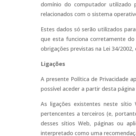
domínio do computador utilizado 
relacionados com o sistema operativ
Estes dados só serão utilizados para
que esta funciona corretamente do 
obrigações previstas na Lei 34/2002, 
Ligações
A presente Política de Privacidade 
possível aceder a partir desta págin
As ligações existentes neste síti
pertencentes a terceiros (e, porta
desses sítios Web, páginas ou apl
interpretado como uma recomendaç