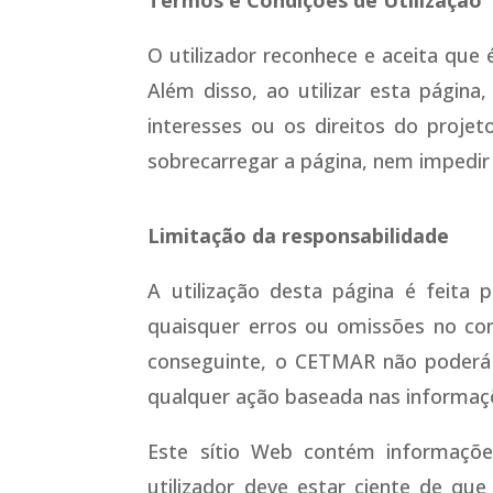
O utilizador reconhece e aceita que
Além disso, ao utilizar esta págin
interesses ou os direitos do proje
sobrecarregar a página, nem impedir 
Limitação da responsabilidade
A utilização desta página é feita
quaisquer erros ou omissões no co
conseguinte, o CETMAR não poderá s
qualquer ação baseada nas informaç
Este sítio Web contém informaçõe
utilizador deve estar ciente de que