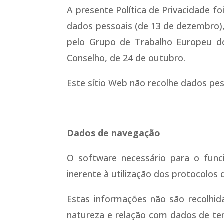
A presente Política de Privacidade f
dados pessoais (de 13 de dezembro), 
pelo Grupo de Trabalho Europeu d
Conselho, de 24 de outubro.
Este sítio Web não recolhe dados pes
Dados de navegação
O software necessário para o func
inerente à utilização dos protocolos
Estas informações não são recolhid
natureza e relação com dados de ter