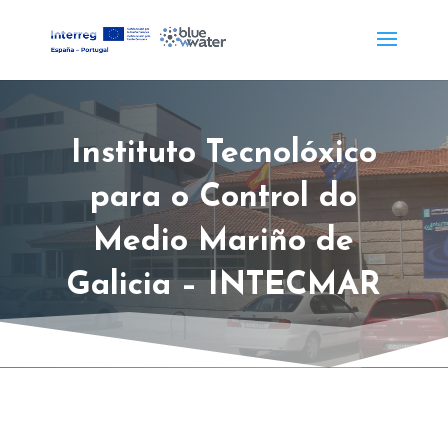
Instituto Tecnolóxico
para o Control do
Medio Mariño de
Galicia – INTECMAR