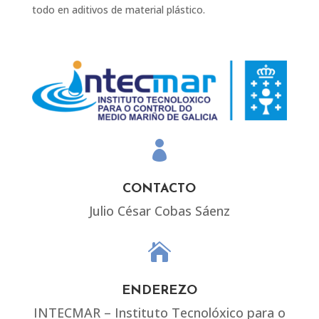
todo en aditivos de material plástico.

CONTACTO
Julio César Cobas Sáenz

ENDEREZO
INTECMAR – Instituto Tecnolóxico para o