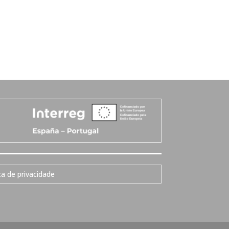
ca de privacidade