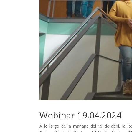
Webinar 19.04.2024
A lo largo de la mañana del 19 de abril, la