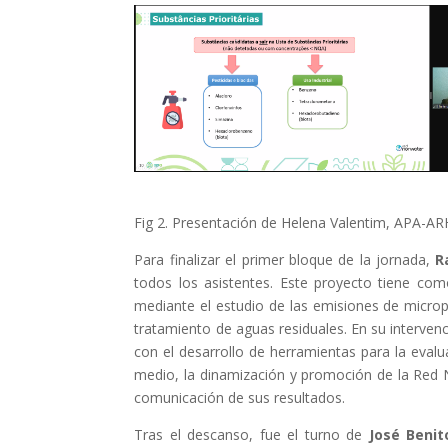
Fig 2. Presentación de Helena Valentim, APA-ARH 
Para finalizar el primer bloque de la jornada,
R
todos los asistentes. Este proyecto tiene com
mediante el estudio de las emisiones de micropl
tratamiento de aguas residuales. En su intervenc
con el desarrollo de herramientas para la evalu
medio, la dinamización y promoción de la Red NO
comunicación de sus resultados.
Tras el descanso, fue el turno de
José Benit