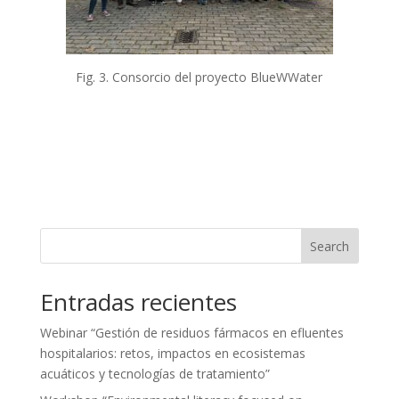
Fig. 3. Consorcio del proyecto BlueWWater
Search
Entradas recientes
Webinar “Gestión de residuos fármacos en efluentes
hospitalarios: retos, impactos en ecosistemas
acuáticos y tecnologías de tratamiento”