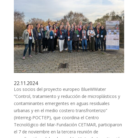
22.11.2024
Los socios del proyecto europeo BlueWWater
“Control, tratamiento y reducción de microplásticos y
contaminantes emergentes en aguas residuales
urbanas y en el medio costero transfronterizo”
(Interreg-POCTEP), que coordina el Centro
Tecnológico del Mar-Fundación CETMAR, participaron
el 7 de noviembre en la tercera reunión de