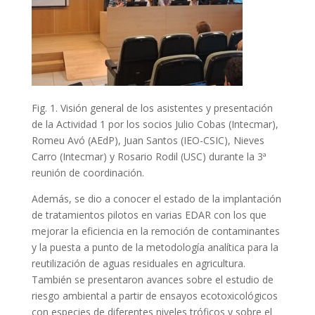
Fig. 1. Visión general de los asistentes y presentación
de la Actividad 1 por los socios Julio Cobas (Intecmar),
Romeu Avó (AEdP), Juan Santos (IEO-CSIC), Nieves
Carro (Intecmar) y Rosario Rodil (USC) durante la 3ª
reunión de coordinación.
Además, se dio a conocer el estado de la implantación
de tratamientos pilotos en varias EDAR con los que
mejorar la eficiencia en la remoción de contaminantes
y la puesta a punto de la metodología analítica para la
reutilización de aguas residuales en agricultura.
También se presentaron avances sobre el estudio de
riesgo ambiental a partir de ensayos ecotoxicológicos
con especies de diferentes niveles tróficos y sobre el