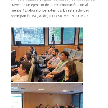
través de un ejercicio de intercomparación con al
menos 12 laboratorios externos. En esta actividad
participan la USC, AEdP, IEO-CSIC y el INTECMAR.