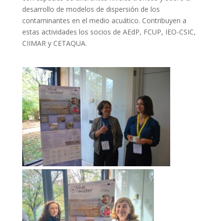
desarrollo de modelos de dispersión de los
contaminantes en el medio acuático. Contribuyen a
estas actividades los socios de AEdP, FCUP, IEO-CSIC,
CIIMAR y CETAQUA.