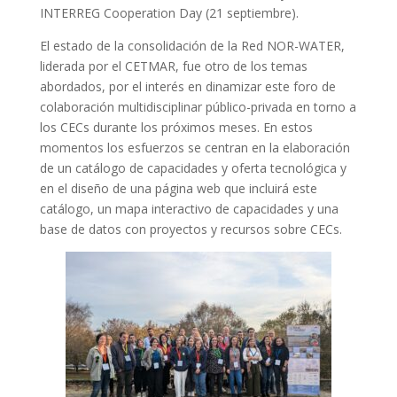
INTERREG Cooperation Day (21 septiembre).
El estado de la consolidación de la Red NOR-WATER,
liderada por el CETMAR, fue otro de los temas
abordados, por el interés en dinamizar este foro de
colaboración multidisciplinar público-privada en torno a
los CECs durante los próximos meses. En estos
momentos los esfuerzos se centran en la elaboración
de un catálogo de capacidades y oferta tecnológica y
en el diseño de una página web que incluirá este
catálogo, un mapa interactivo de capacidades y una
base de datos con proyectos y recursos sobre CECs.