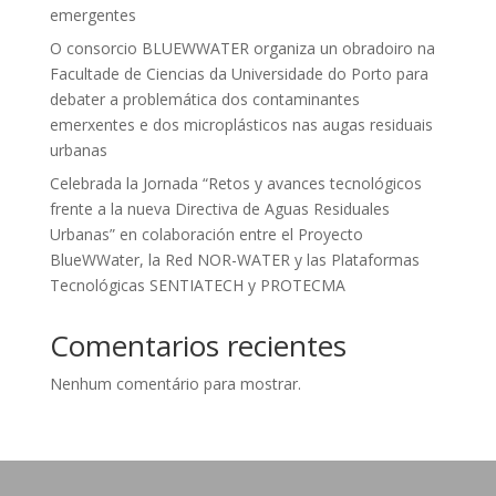
emergentes
O consorcio BLUEWWATER organiza un obradoiro na
Facultade de Ciencias da Universidade do Porto para
debater a problemática dos contaminantes
emerxentes e dos microplásticos nas augas residuais
urbanas
Celebrada la Jornada “Retos y avances tecnológicos
frente a la nueva Directiva de Aguas Residuales
Urbanas” en colaboración entre el Proyecto
BlueWWater, la Red NOR-WATER y las Plataformas
Tecnológicas SENTIATECH y PROTECMA
Comentarios recientes
Nenhum comentário para mostrar.