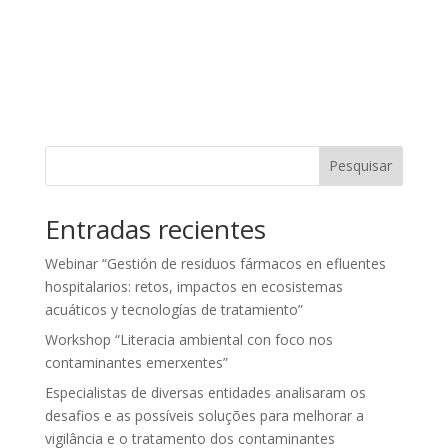
Pesquisar
Entradas recientes
Webinar “Gestión de residuos fármacos en efluentes
hospitalarios: retos, impactos en ecosistemas
acuáticos y tecnologías de tratamiento”
Workshop “Literacia ambiental con foco nos
contaminantes emerxentes”
Especialistas de diversas entidades analisaram os
desafios e as possíveis soluções para melhorar a
vigilância e o tratamento dos contaminantes