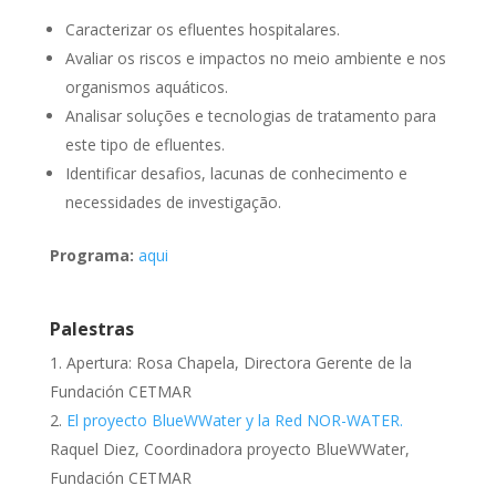
Caracterizar os efluentes hospitalares.
Avaliar os riscos e impactos no meio ambiente e nos
organismos aquáticos.
Analisar soluções e tecnologias de tratamento para
este tipo de efluentes.
Identificar desafios, lacunas de conhecimento e
necessidades de investigação.
Programa:
aqui
Palestras
Apertura: Rosa Chapela, Directora Gerente de la
Fundación CETMAR
El proyecto BlueWWater y la Red NOR-WATER.
Raquel Diez, Coordinadora proyecto BlueWWater,
Fundación CETMAR