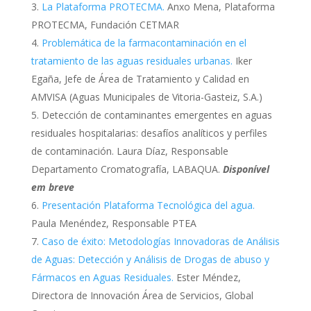
La Plataforma PROTECMA.
Anxo Mena, Plataforma
PROTECMA, Fundación CETMAR
Problemática de la farmacontaminación en el
tratamiento de las aguas residuales urbanas.
Iker
Egaña, Jefe de Área de Tratamiento y Calidad en
AMVISA (Aguas Municipales de Vitoria-Gasteiz, S.A.)
Detección de contaminantes emergentes en aguas
residuales hospitalarias: desafíos analíticos y perfiles
de contaminación. Laura Díaz, Responsable
Departamento Cromatografía, LABAQUA.
Disponível
em breve
Presentación Plataforma Tecnológica del agua.
Paula Menéndez, Responsable PTEA
Caso de éxito: Metodologías Innovadoras de Análisis
de Aguas: Detección y Análisis de Drogas de abuso y
Fármacos en Aguas Residuales.
Ester Méndez,
Directora de Innovación Área de Servicios, Global