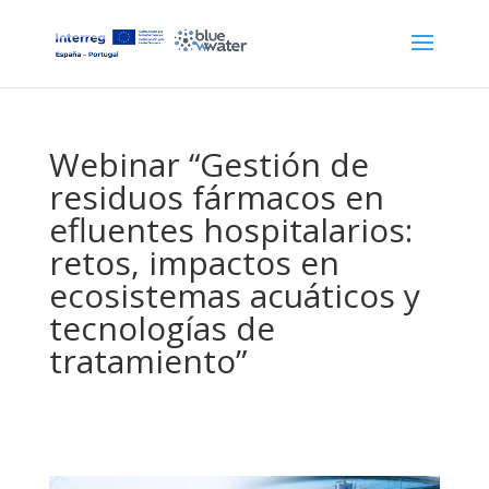
Webinar “Gestión de
residuos fármacos en
efluentes hospitalarios:
retos, impactos en
ecosistemas acuáticos y
tecnologías de
tratamiento”