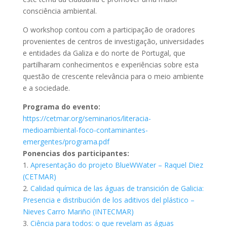
consciência ambiental.
O workshop contou com a participação de oradores
provenientes de centros de investigação, universidades
e entidades da Galiza e do norte de Portugal, que
partilharam conhecimentos e experiências sobre esta
questão de crescente relevância para o meio ambiente
e a sociedade.
Programa do evento:
https://cetmar.org/seminarios/literacia-
medioambiental-foco-contaminantes-
emergentes/programa.pdf
Ponencias dos participantes:
1.
Apresentação do projeto BlueWWater – Raquel Diez
(CETMAR)
2.
Calidad química de las águas de transición de Galicia:
Presencia e distribución de los aditivos del plástico –
Nieves Carro Mariño (INTECMAR)
3.
Ciência para todos: o que revelam as águas