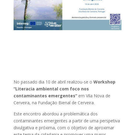
No passado dia 10 de abril realizou-se o
Workshop
“Literacia ambiental com foco nos
contaminantes emergentes”
em Vila Nova de
Cerveira, na Fundação Bienal de Cerveira.
Este encontro abordou a problemática dos
contaminantes emergentes a partir de uma perspetiva
divulgativa e próxima, com o objetivo de aproximar
este tema da cidadania e promover uma maior