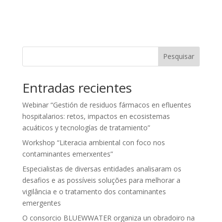
Pesquisar
Entradas recientes
Webinar “Gestión de residuos fármacos en efluentes
hospitalarios: retos, impactos en ecosistemas
acuáticos y tecnologías de tratamiento”
Workshop “Literacia ambiental con foco nos
contaminantes emerxentes”
Especialistas de diversas entidades analisaram os
desafios e as possíveis soluções para melhorar a
vigilância e o tratamento dos contaminantes
emergentes
O consorcio BLUEWWATER organiza un obradoiro na