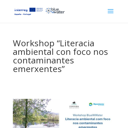
Workshop “Literacia
ambiental con foco nos
contaminantes
emerxentes”