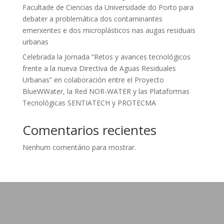
Facultade de Ciencias da Universidade do Porto para
debater a problemática dos contaminantes
emerxentes e dos microplásticos nas augas residuais
urbanas
Celebrada la Jornada “Retos y avances tecnológicos
frente a la nueva Directiva de Aguas Residuales
Urbanas” en colaboración entre el Proyecto
BlueWWater, la Red NOR-WATER y las Plataformas
Tecnológicas SENTIATECH y PROTECMA
Comentarios recientes
Nenhum comentário para mostrar.