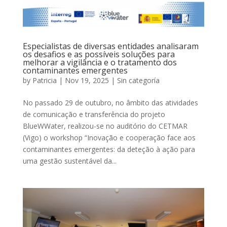
Especialistas de diversas entidades analisaram
os desafios e as possíveis soluções para
melhorar a vigilância e o tratamento dos
contaminantes emergentes
by
Patricia
|
Nov 19, 2025
|
Sin categoría
No passado 29 de outubro, no âmbito das atividades
de comunicação e transferência do projeto
BlueWWater, realizou-se no auditório do CETMAR
(Vigo) o workshop “Inovação e cooperação face aos
contaminantes emergentes: da deteção à ação para
uma gestão sustentável da...