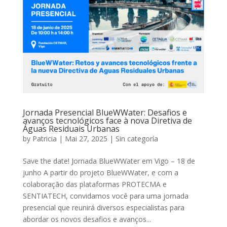
Jornada Presencial BlueWWater: Desafios e
avanços tecnológicos face à nova Diretiva de
Águas Residuais Urbanas
by
Patricia
|
Mai 27, 2025
|
Sin categoría
Save the date! Jornada BlueWWater em Vigo – 18 de
junho A partir do projeto BlueWWater, e com a
colaboração das plataformas PROTECMA e
SENTIATECH, convidamos você para uma jornada
presencial que reunirá diversos especialistas para
abordar os novos desafios e avanços...