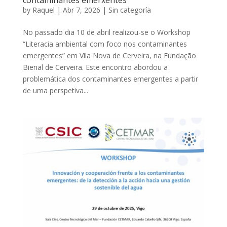
contaminantes emerxentes”
by
Raquel
|
Abr 7, 2026
|
Sin categoría
No passado dia 10 de abril realizou-se o Workshop
“Literacia ambiental com foco nos contaminantes
emergentes” em Vila Nova de Cerveira, na Fundação
Bienal de Cerveira. Este encontro abordou a
problemática dos contaminantes emergentes a partir
de uma perspetiva...