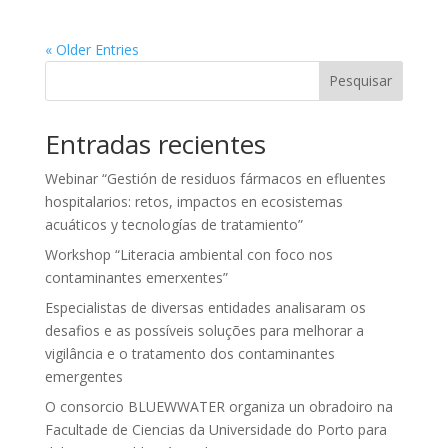
« Older Entries
Pesquisar
Entradas recientes
Webinar “Gestión de residuos fármacos en efluentes
hospitalarios: retos, impactos en ecosistemas
acuáticos y tecnologías de tratamiento”
Workshop “Literacia ambiental con foco nos
contaminantes emerxentes”
Especialistas de diversas entidades analisaram os
desafios e as possíveis soluções para melhorar a
vigilância e o tratamento dos contaminantes
emergentes
O consorcio BLUEWWATER organiza un obradoiro na
Facultade de Ciencias da Universidade do Porto para