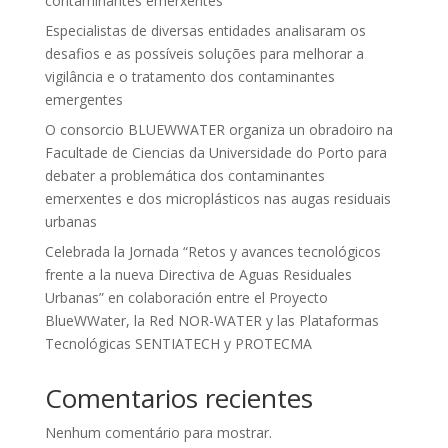
contaminantes emerxentes”
Especialistas de diversas entidades analisaram os
desafios e as possíveis soluções para melhorar a
vigilância e o tratamento dos contaminantes
emergentes
O consorcio BLUEWWATER organiza un obradoiro na
Facultade de Ciencias da Universidade do Porto para
debater a problemática dos contaminantes
emerxentes e dos microplásticos nas augas residuais
urbanas
Celebrada la Jornada “Retos y avances tecnológicos
frente a la nueva Directiva de Aguas Residuales
Urbanas” en colaboración entre el Proyecto
BlueWWater, la Red NOR-WATER y las Plataformas
Tecnológicas SENTIATECH y PROTECMA
Comentarios recientes
Nenhum comentário para mostrar.