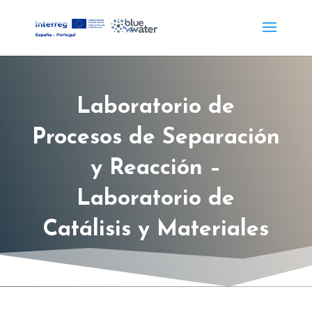
Laboratorio de
Procesos de Separación
y Reacción –
Laboratorio de
Catálisis y Materiales