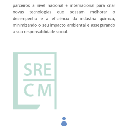
parceiros a nível nacional e internacional para criar
novas tecnologias que possam melhorar o
desempenho e a eficiência da indústria química,
minimizando o seu impacto ambiental e assegurando
a sua responsabilidade social.
