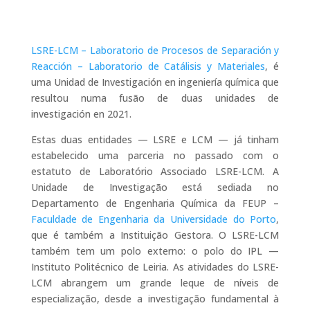
LSRE-LCM – Laboratorio de Procesos de Separación y
Reacción – Laboratorio de Catálisis y Materiales
, é
uma Unidad de Investigación en ingeniería química que
resultou numa
fusão de duas unidades de
investigación en 2021.
Estas duas entidades — LSRE e LCM — já tinham
estabelecido uma parceria no passado com o
estatuto de Laboratório Associado LSRE-LCM. A
Unidade de Investigação está sediada no
Departamento de Engenharia Química da FEUP –
Faculdade de Engenharia da Universidade do Porto
,
que é também a Instituição Gestora. O LSRE-LCM
também tem um polo externo: o polo do IPL —
Instituto Politécnico de Leiria. As atividades do LSRE-
LCM abrangem um grande leque de níveis de
especialização, desde a investigação fundamental à