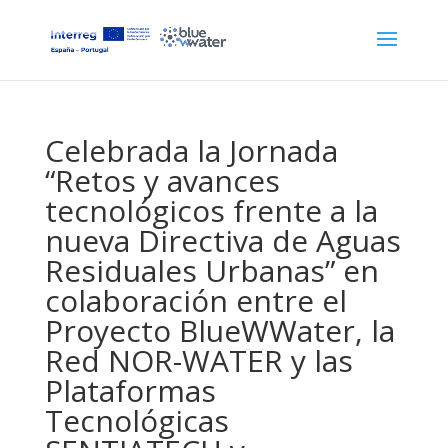
Celebrada la Jornada
“Retos y avances
tecnológicos frente a la
nueva Directiva de Aguas
Residuales Urbanas” en
colaboración entre el
Proyecto BlueWWater, la
Red NOR-WATER y las
Plataformas
Tecnológicas