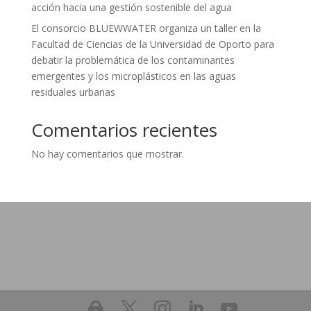
acción hacia una gestión sostenible del agua
El consorcio BLUEWWATER organiza un taller en la
Facultad de Ciencias de la Universidad de Oporto para
debatir la problemática de los contaminantes
emergentes y los microplásticos en las aguas
residuales urbanas
Comentarios recientes
No hay comentarios que mostrar.