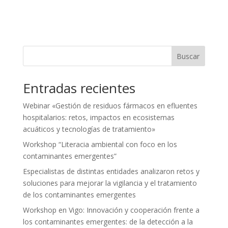
Buscar
Entradas recientes
Webinar «Gestión de residuos fármacos en efluentes
hospitalarios: retos, impactos en ecosistemas
acuáticos y tecnologías de tratamiento»
Workshop “Literacia ambiental con foco en los
contaminantes emergentes”
Especialistas de distintas entidades analizaron retos y
soluciones para mejorar la vigilancia y el tratamiento
de los contaminantes emergentes
Workshop en Vigo: Innovación y cooperación frente a
los contaminantes emergentes: de la detección a la