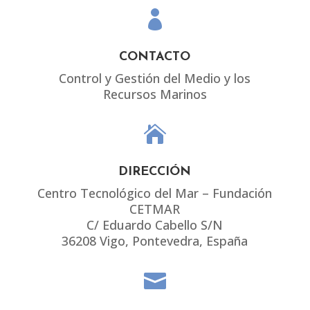

CONTACTO
Control y Gestión del Medio y los
Recursos Marinos

DIRECCIÓN
Centro Tecnológico del Mar – Fundación
CETMAR
C/ Eduardo Cabello S/N
36208 Vigo, Pontevedra, España
