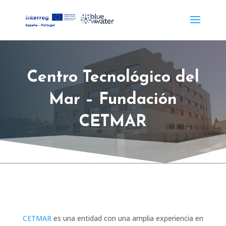
Centro Tecnológico del
Mar – Fundación
CETMAR
CETMAR
es una entidad con una amplia experiencia en