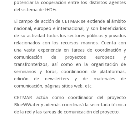
potenciar la cooperación entre los distintos agentes
del sistema de I+D+i.
El campo de acción de CETMAR se extiende al ámbito
nacional, europeo e internacional, y son beneficiarios
de su actividad todos los sectores públicos y privados
relacionados con los recursos marinos. Cuenta con
una vasta experiencia en tareas de coordinación y
comunicación de proyectos europeos y
transfronterizos, así como en la organización de
seminarios y foros, coordinación de plataformas,
edición de newsletters y de materiales de
comunicación, páginas sitios web, etc.
CETMAR actúa como coordinador del proyecto
BlueWWater y además coordinará la secretaría técnica
de la red y las tareas de comunicación del proyecto.